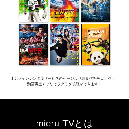
オンラインレンタルサービスのページより最新作をチェック！！
動画再生アプリでラクラク視聴ができます！
mieru-TVとは