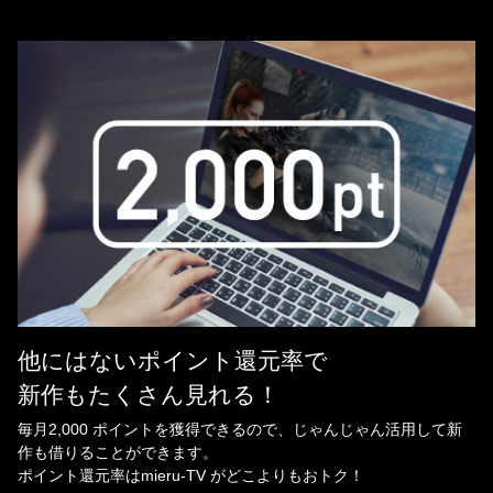
他にはないポイント還元率で
新作もたくさん見れる！
毎月2,000 ポイントを獲得できるので、じゃんじゃん活用して新
作も借りることができます。
ポイント還元率はmieru-TV がどこよりもおトク！