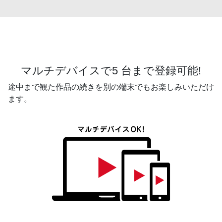
マルチデバイスで5 台まで登録可能!
途中まで観た作品の続きを別の端末でもお楽しみいただけ
ます。