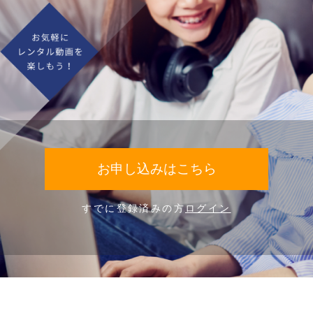
お申し込みはこちら
すでに登録済みの方
ログイン