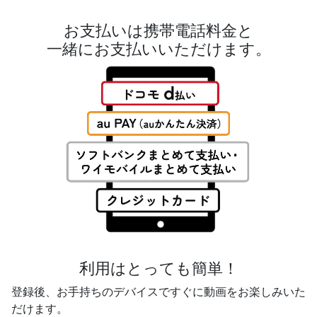
お支払いは携帯電話料金と
一緒にお支払いいただけます。
利用はとっても簡単！
登録後、お手持ちのデバイスですぐに動画をお楽しみいた
だけます。