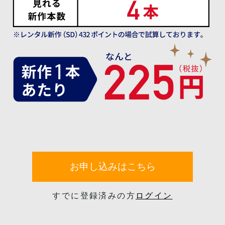
お申し込みはこちら
すでに登録済みの方
ログイン