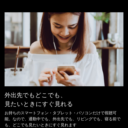
外出先でもどこでも、
見たいときにすぐ見れる
お持ちのスマートフォン・タブレット・パソコンだけで視聴可
能。なので、通勤中でも、外出先でも、リビングでも、寝る前で
も、どこでも見たいときにすぐ見れます