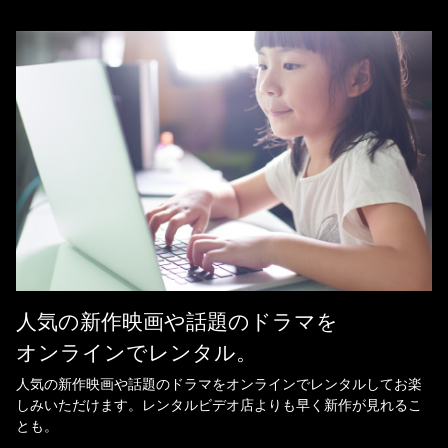
人気の新作映画や話題のドラマを
オンラインでレンタル。
人気の新作映画や話題のドラマをオンラインでレンタルしてお楽
しみいただけます。レンタルビデオ店よりも早く新作が見れるこ
とも。