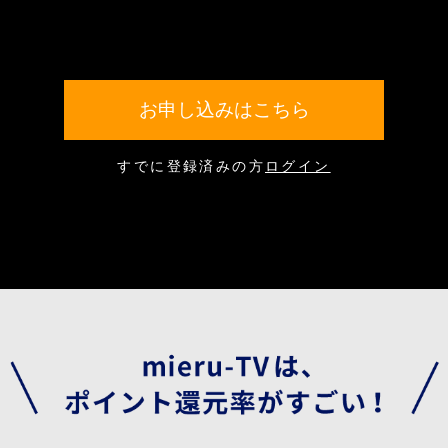
お申し込みはこちら
すでに登録済みの方
ログイン