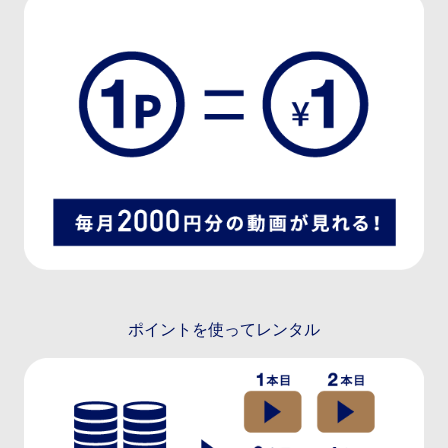
ポイントを使ってレンタル