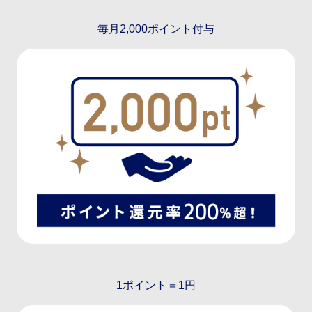
毎月2,000ポイント付与
1ポイント＝1円