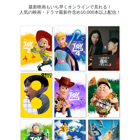
最新映画もいち早くオンラインで見れる！
人気の映画・ドラマ最新作含め10,000本以上配信！