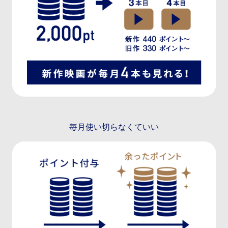
毎月使い切らなくていい