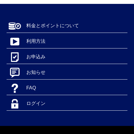
料金とポイントについて
利用方法
お申込み
お知らせ
FAQ
ログイン